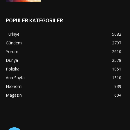
POPÜLER KATEGORİLER
Türkiye
5082
Gündem
2797
Yorum
2610
Dünya
2578
Politika
1851
Ana Sayfa
1310
Ekonomi
939
Magazin
604