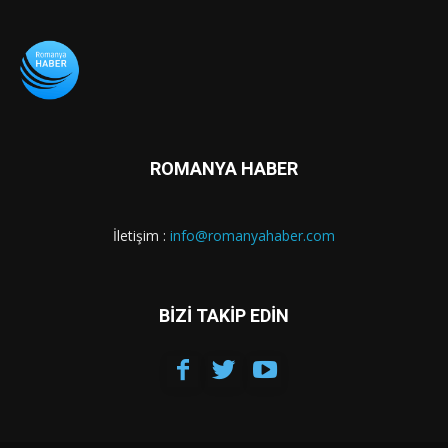
ROMANYA HABER
İletişim :
info@romanyahaber.com
BİZİ TAKİP EDİN