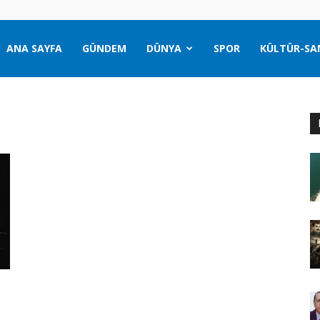
ANA SAYFA
GÜNDEM
DÜNYA
SPOR
KÜLTÜR-SA