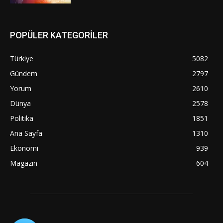
POPÜLER KATEGORİLER
Türkiye
5082
Gündem
2797
Yorum
2610
Dünya
2578
Politika
1851
Ana Sayfa
1310
Ekonomi
939
Magazin
604