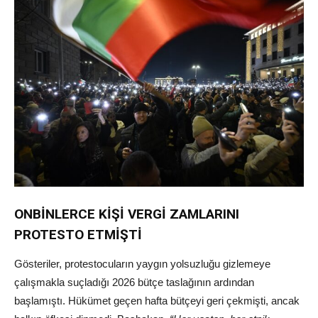
ONBİNLERCE KİŞİ VERGİ ZAMLARINI
PROTESTO ETMİŞTİ
Gösteriler, protestocuların yaygın yolsuzluğu gizlemeye
çalışmakla suçladığı 2026 bütçe taslağının ardından
başlamıştı. Hükümet geçen hafta bütçeyi geri çekmişti, ancak