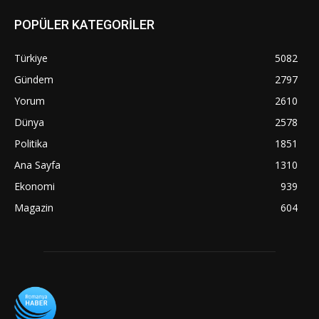
POPÜLER KATEGORİLER
Türkiye
5082
Gündem
2797
Yorum
2610
Dünya
2578
Politika
1851
Ana Sayfa
1310
Ekonomi
939
Magazin
604