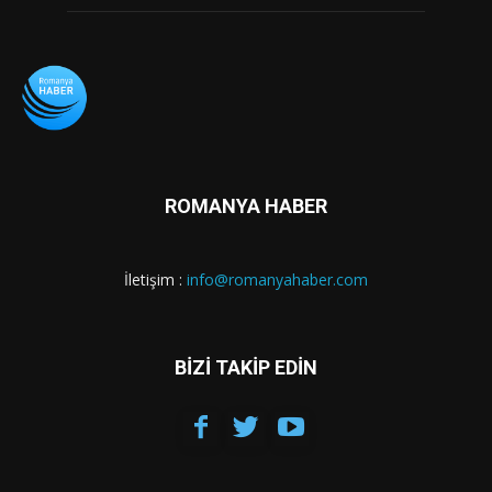
ROMANYA HABER
İletişim :
info@romanyahaber.com
BİZİ TAKİP EDİN