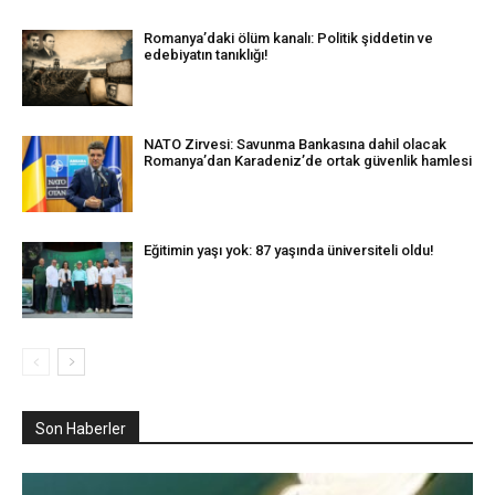
Romanya’daki ölüm kanalı: Politik şiddetin ve
edebiyatın tanıklığı!
NATO Zirvesi: Savunma Bankasına dahil olacak
Romanya’dan Karadeniz’de ortak güvenlik hamlesi
Eğitimin yaşı yok: 87 yaşında üniversiteli oldu!
Son Haberler