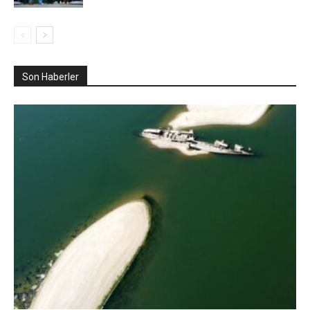
Son Haberler