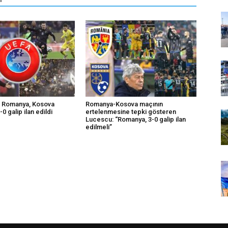
: Romanya, Kosova
Romanya-Kosova maçının
0 galip ilan edildi
ertelenmesine tepki gösteren
Lucescu: “Romanya, 3-0 galip ilan
edilmeli”