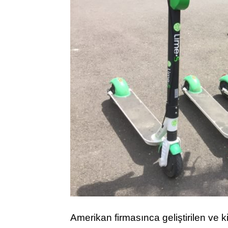
Amerikan firmasınca geliştirilen ve 