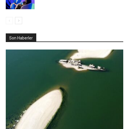
Son Haberler