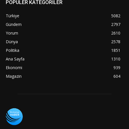
POPÜLER KATEGORİLER
Türkiye
5082
Gündem
2797
Yorum
2610
Dünya
2578
Politika
1851
Ana Sayfa
1310
Ekonomi
939
Magazin
604