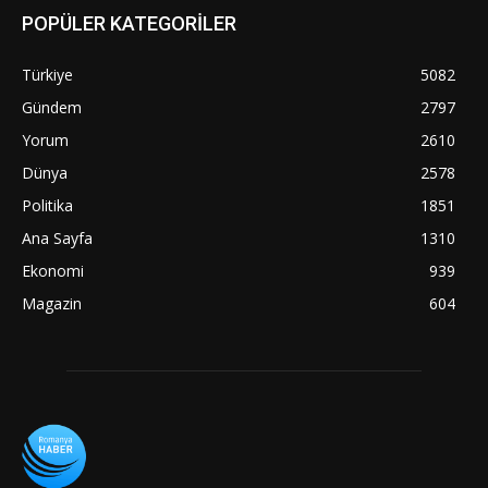
POPÜLER KATEGORİLER
Türkiye
5082
Gündem
2797
Yorum
2610
Dünya
2578
Politika
1851
Ana Sayfa
1310
Ekonomi
939
Magazin
604