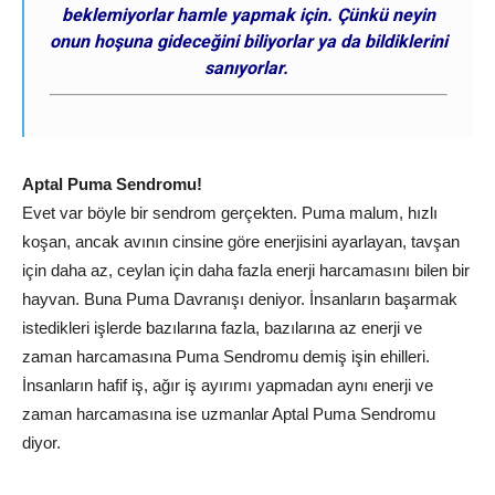
beklemiyorlar hamle yapmak için. Çünkü neyin
onun hoşuna gideceğini biliyorlar ya da bildiklerini
sanıyorlar.
Aptal Puma Sendromu!
Evet var böyle bir sendrom gerçekten. Puma malum, hızlı
koşan, ancak avının cinsine göre enerjisini ayarlayan, tavşan
için daha az, ceylan için daha fazla enerji harcamasını bilen bir
hayvan. Buna Puma Davranışı deniyor. İnsanların başarmak
istedikleri işlerde bazılarına fazla, bazılarına az enerji ve
zaman harcamasına Puma Sendromu demiş işin ehilleri.
İnsanların hafif iş, ağır iş ayırımı yapmadan aynı enerji ve
zaman harcamasına ise uzmanlar Aptal Puma Sendromu
diyor.