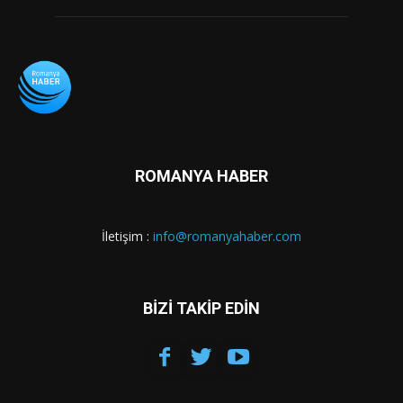
ROMANYA HABER
İletişim :
info@romanyahaber.com
BİZİ TAKİP EDİN