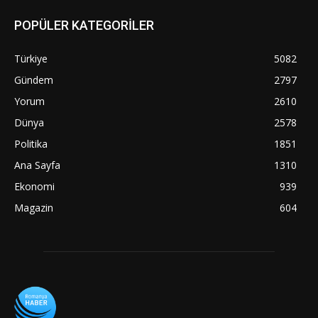
POPÜLER KATEGORİLER
Türkiye
5082
Gündem
2797
Yorum
2610
Dünya
2578
Politika
1851
Ana Sayfa
1310
Ekonomi
939
Magazin
604