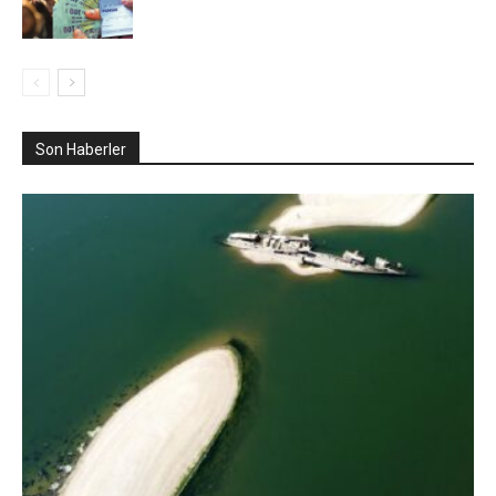
Son Haberler