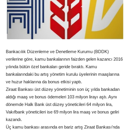
Bankacılık Düzenleme ve Denetleme Kurumu (BDDK)
verilerine göre, kamu bankalarının faizden gelen kazancı 2016
yılında bütün özel bankaları geride bıraktı. Kamu
bankalarındaki bu artış yönetim kurulu üyelerinin maaşlarına
ve huzur haklarına da bonus etkisi yaptı.
Ziraat Bankası üst düzey yönetiminin son üç yılda bankadan
aldığı maaş ve bonus ödemeleri 103 milyon lirayı aştı. Aynı
dönemde Halk Bank üst düzey yöneticileri 64 milyon lira,
Vakıfbank yöneticileri ise 69 milyon lira maaş ve bonus geliri
kazandı.
Üç kamu bankası arasında en bariz artış Ziraat Bankası’nda