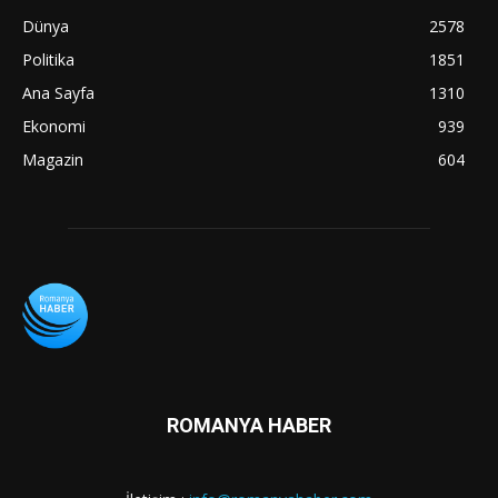
Dünya
2578
Politika
1851
Ana Sayfa
1310
Ekonomi
939
Magazin
604
ROMANYA HABER