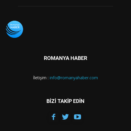
ROMANYA HABER
İletişim :
info@romanyahaber.com
BİZİ TAKİP EDİN