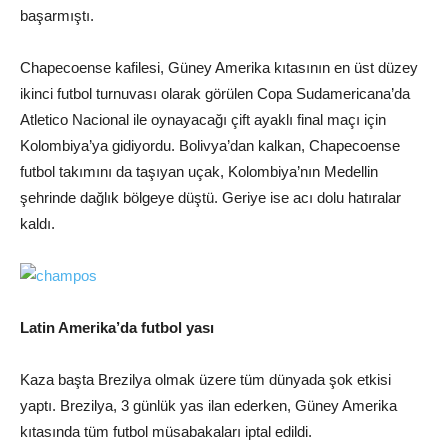
başarmıştı.
Chapecoense kafilesi, Güney Amerika kıtasının en üst düzey
ikinci futbol turnuvası olarak görülen Copa Sudamericana’da
Atletico Nacional ile oynayacağı çift ayaklı final maçı için
Kolombiya’ya gidiyordu. Bolivya’dan kalkan, Chapecoense
futbol takımını da taşıyan uçak, Kolombiya’nın Medellin
şehrinde dağlık bölgeye düştü. Geriye ise acı dolu hatıralar
kaldı.
Latin Amerika’da futbol yası
Kaza başta Brezilya olmak üzere tüm dünyada şok etkisi
yaptı. Brezilya, 3 günlük yas ilan ederken, Güney Amerika
kıtasında tüm futbol müsabakaları iptal edildi.