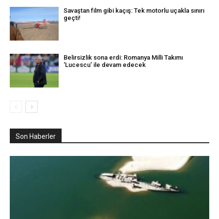
Savaştan film gibi kaçış: Tek motorlu uçakla sınırı
geçti!
Belirsizlik sona erdi: Romanya Milli Takımı
‘Lucescu’ ile devam edecek
Son Haberler