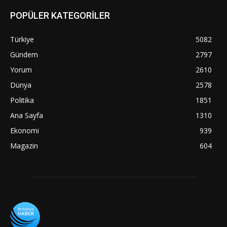
POPÜLER KATEGORİLER
Türkiye
5082
Gündem
2797
Yorum
2610
Dünya
2578
Politika
1851
Ana Sayfa
1310
Ekonomi
939
Magazin
604