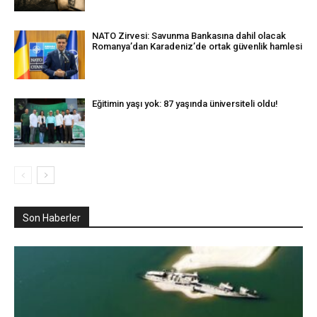
NATO Zirvesi: Savunma Bankasına dahil olacak
Romanya’dan Karadeniz’de ortak güvenlik hamlesi
Eğitimin yaşı yok: 87 yaşında üniversiteli oldu!
Son Haberler