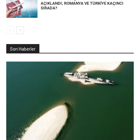
AÇIKLANDI; ROMANYA VE TÜRKİYE KAÇINCI
SIRADA?
Son Haberler