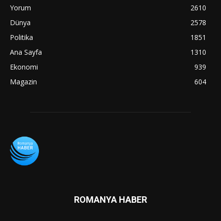
Yorum
2610
Dünya
2578
Politika
1851
Ana Sayfa
1310
Ekonomi
939
Magazin
604
ROMANYA HABER