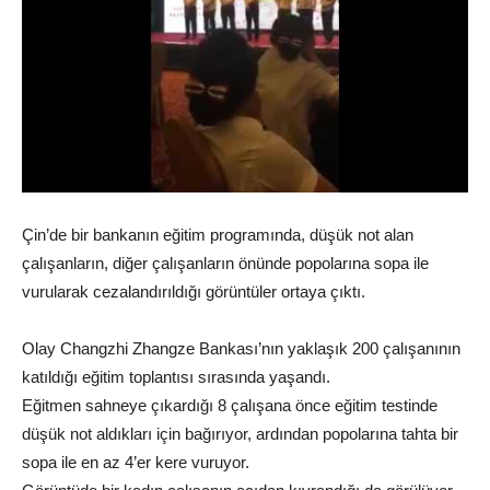
Çin’de bir bankanın eğitim programında, düşük not alan
çalışanların, diğer çalışanların önünde popolarına sopa ile
vurularak cezalandırıldığı görüntüler ortaya çıktı.
Olay Changzhi Zhangze Bankası’nın yaklaşık 200 çalışanının
katıldığı eğitim toplantısı sırasında yaşandı.
Eğitmen sahneye çıkardığı 8 çalışana önce eğitim testinde
düşük not aldıkları için bağırıyor, ardından popolarına tahta bir
sopa ile en az 4’er kere vuruyor.