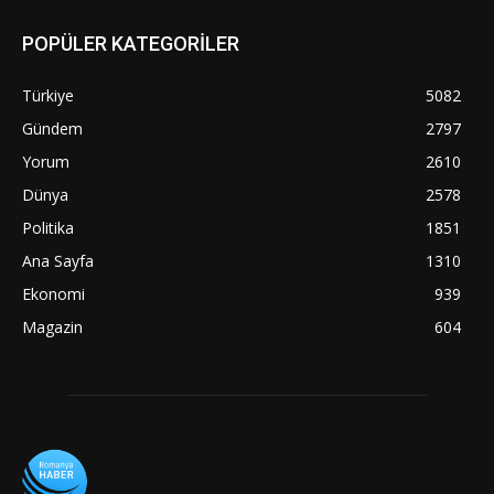
POPÜLER KATEGORİLER
Türkiye
5082
Gündem
2797
Yorum
2610
Dünya
2578
Politika
1851
Ana Sayfa
1310
Ekonomi
939
Magazin
604