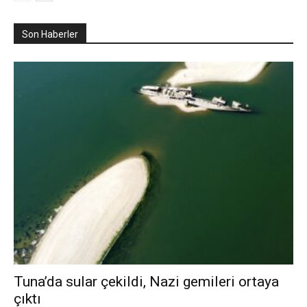
Son Haberler
Tuna’da sular çekildi, Nazi gemileri ortaya
çıktı