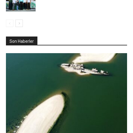
Son Haberler