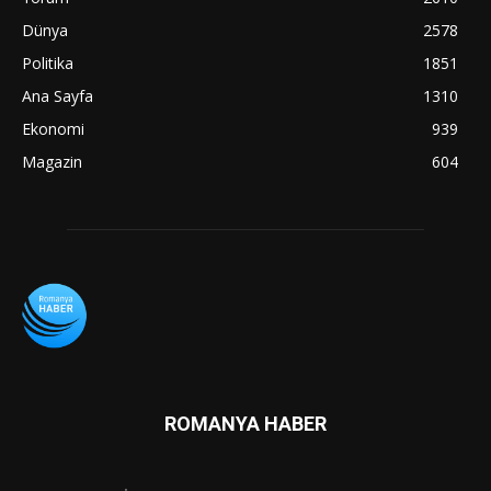
Dünya
2578
Politika
1851
Ana Sayfa
1310
Ekonomi
939
Magazin
604
ROMANYA HABER