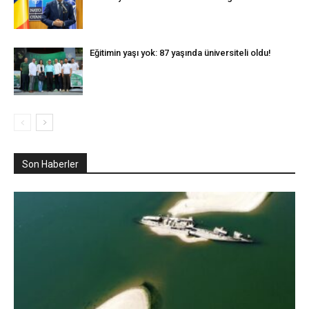
Eğitimin yaşı yok: 87 yaşında üniversiteli oldu!
Son Haberler