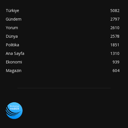
Türkiye
5082
Gündem
2797
Yorum
2610
Dünya
2578
Politika
1851
Ana Sayfa
1310
Ekonomi
939
Magazin
604