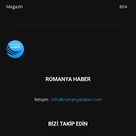
Magazin
604
ROMANYA HABER
İletişim :
info@romanyahaber.com
BİZİ TAKİP EDİN