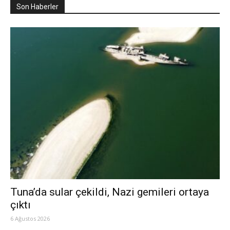
Son Haberler
Tuna’da sular çekildi, Nazi gemileri ortaya
çıktı
6 Ağustos 2026