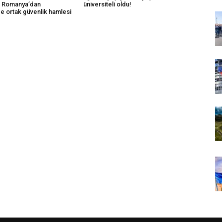
k Romanya’dan
üniversiteli oldu!
e ortak güvenlik hamlesi