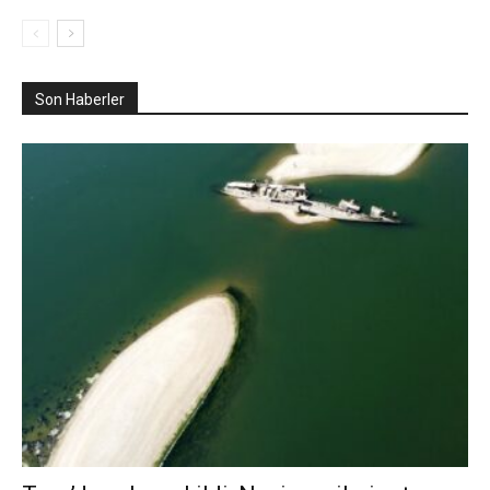
Son Haberler