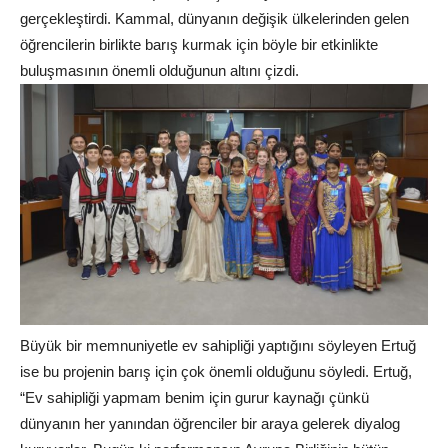
gerçekleştirdi. Kammal, dünyanın değişik ülkelerinden gelen
öğrencilerin birlikte barış kurmak için böyle bir etkinlikte
buluşmasının önemli olduğunun altını çizdi.
Büyük bir memnuniyetle ev sahipliği yaptığını söyleyen Ertuğ
ise bu projenin barış için çok önemli olduğunu söyledi. Ertuğ,
“Ev sahipliği yapmam benim için gurur kaynağı çünkü
dünyanın her yanından öğrenciler bir araya gelerek diyalog