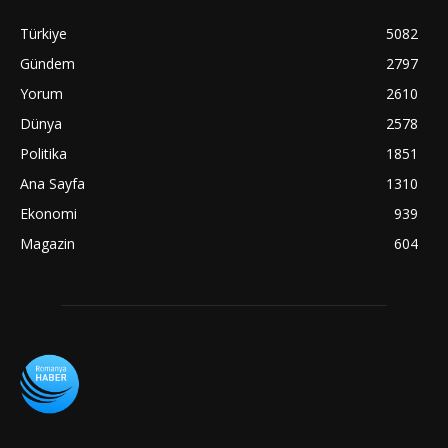
Türkiye
5082
Gündem
2797
Yorum
2610
Dünya
2578
Politika
1851
Ana Sayfa
1310
Ekonomi
939
Magazin
604