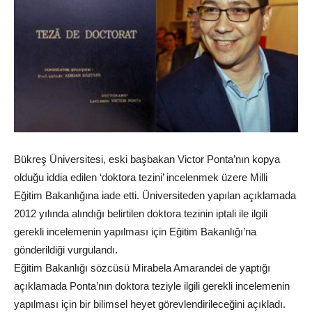
Bükreş Üniversitesi, eski başbakan Victor Ponta’nın kopya
olduğu iddia edilen ‘doktora tezini’ incelenmek üzere Milli
Eğitim Bakanlığına iade etti. Üniversiteden yapılan açıklamada
2012 yılında alındığı belirtilen doktora tezinin iptali ile ilgili
gerekli incelemenin yapılması için Eğitim Bakanlığı’na
gönderildiği vurgulandı.
Eğitim Bakanlığı sözcüsü Mirabela Amarandei de yaptığı
açıklamada Ponta’nın doktora teziyle ilgili gerekli incelemenin
yapılması için bir bilimsel heyet görevlendirileceğini açıkladı.