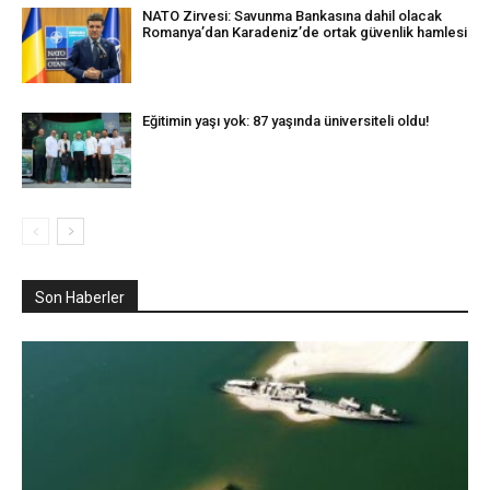
NATO Zirvesi: Savunma Bankasına dahil olacak
Romanya’dan Karadeniz’de ortak güvenlik hamlesi
Eğitimin yaşı yok: 87 yaşında üniversiteli oldu!
Son Haberler