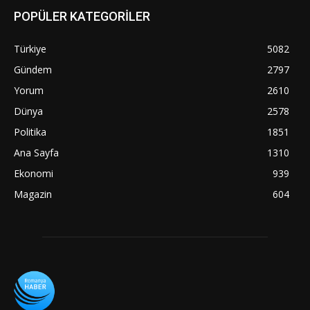
POPÜLER KATEGORİLER
Türkiye
5082
Gündem
2797
Yorum
2610
Dünya
2578
Politika
1851
Ana Sayfa
1310
Ekonomi
939
Magazin
604