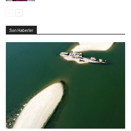
Son Haberler