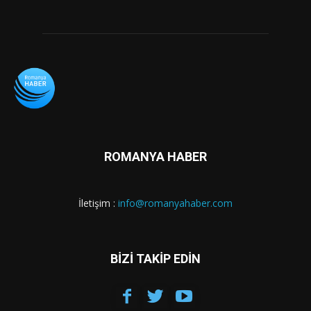
ROMANYA HABER
İletişim :
info@romanyahaber.com
BİZİ TAKİP EDİN