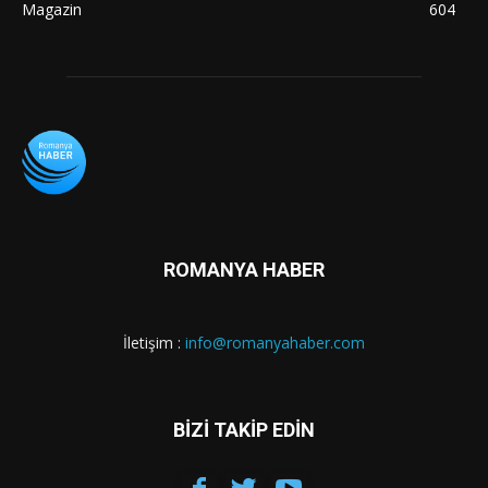
Magazin
604
ROMANYA HABER
İletişim :
info@romanyahaber.com
BİZİ TAKİP EDİN