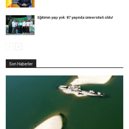
Eğitimin yaşı yok: 87 yaşında üniversiteli oldu!
Son Haberler