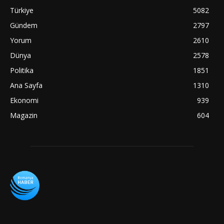
Türkiye
5082
Gündem
2797
Yorum
2610
Dünya
2578
Politika
1851
Ana Sayfa
1310
Ekonomi
939
Magazin
604