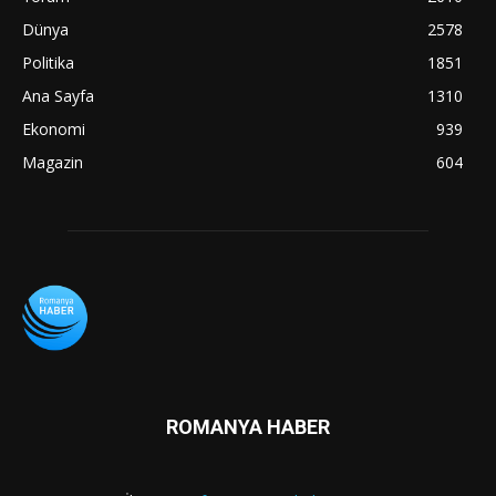
Dünya
2578
Politika
1851
Ana Sayfa
1310
Ekonomi
939
Magazin
604
ROMANYA HABER