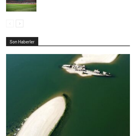
Son Haberler