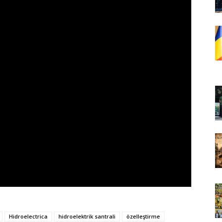
Hidroelectrica
hidroelektrik santrali
özelleştirme