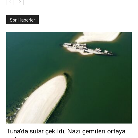
Son Haberler
Tuna’da sular çekildi, Nazi gemileri ortaya