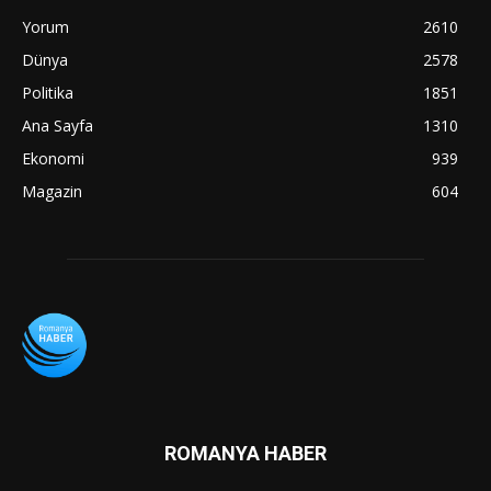
Yorum
2610
Dünya
2578
Politika
1851
Ana Sayfa
1310
Ekonomi
939
Magazin
604
ROMANYA HABER