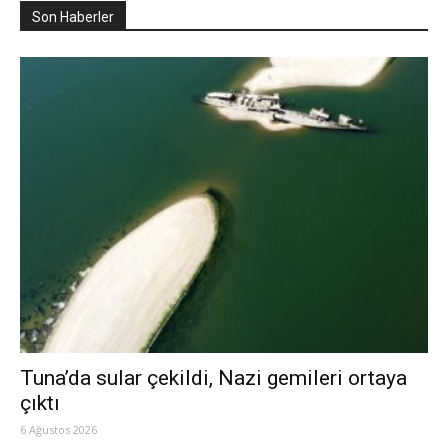
Son Haberler
Tuna’da sular çekildi, Nazi gemileri ortaya
çıktı
6 Ağustos 2026