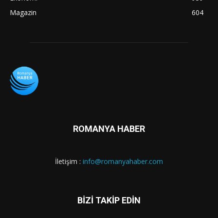
Magazin
604
ROMANYA HABER
İletişim :
info@romanyahaber.com
BİZİ TAKİP EDİN