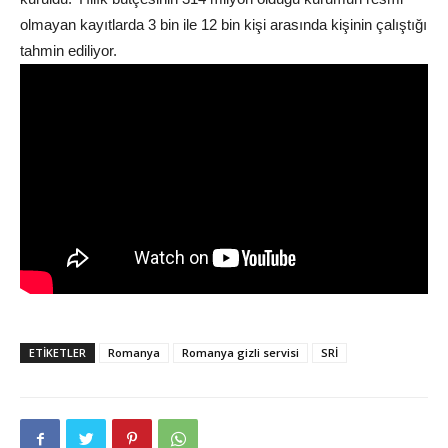
olmayan kayıtlarda 3 bin ile 12 bin kişi arasında kişinin çalıştığı
tahmin ediliyor.
ETIKETLER
Romanya
Romanya gizli servisi
SRİ