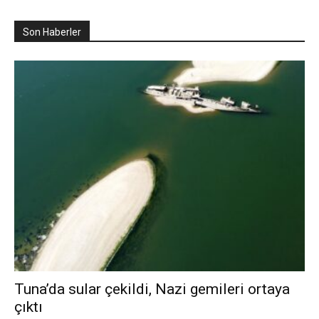
Son Haberler
Tuna’da sular çekildi, Nazi gemileri ortaya
çıktı