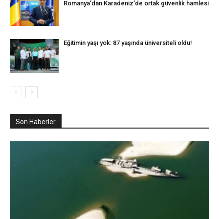
Romanya’dan Karadeniz’de ortak güvenlik hamlesi
Eğitimin yaşı yok: 87 yaşında üniversiteli oldu!
Son Haberler