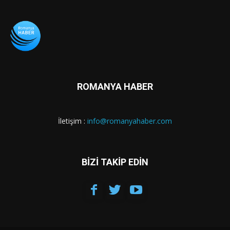
ROMANYA HABER
İletişim :
info@romanyahaber.com
BİZİ TAKİP EDİN