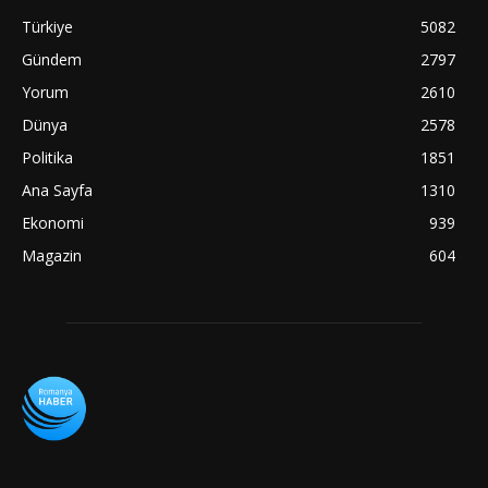
Türkiye
5082
Gündem
2797
Yorum
2610
Dünya
2578
Politika
1851
Ana Sayfa
1310
Ekonomi
939
Magazin
604