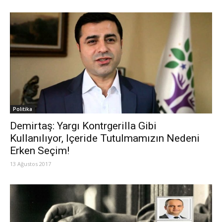
Politika
Demirtaş: Yargı Kontrgerilla Gibi
Kullanılıyor, Içeride Tutulmamızın Nedeni
Erken Seçim!
13 Ağustos 2017