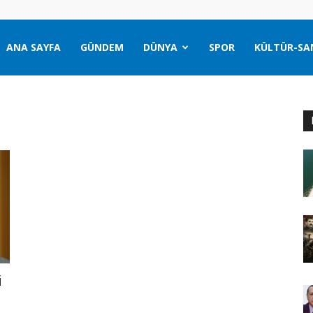
ANA SAYFA
GÜNDEM
DÜNYA
SPOR
KÜLTÜR-SA
i