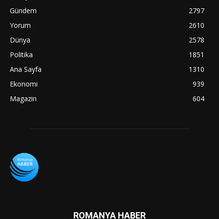
Gündem
2797
Yorum
2610
Dünya
2578
Politika
1851
Ana Sayfa
1310
Ekonomi
939
Magazin
604
ROMANYA HABER