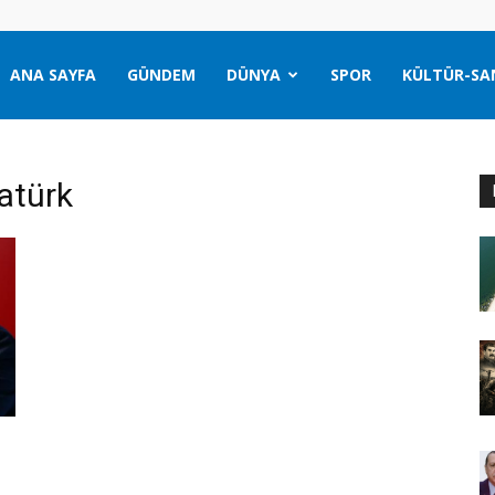
ANA SAYFA
GÜNDEM
DÜNYA
SPOR
KÜLTÜR-SA
atürk