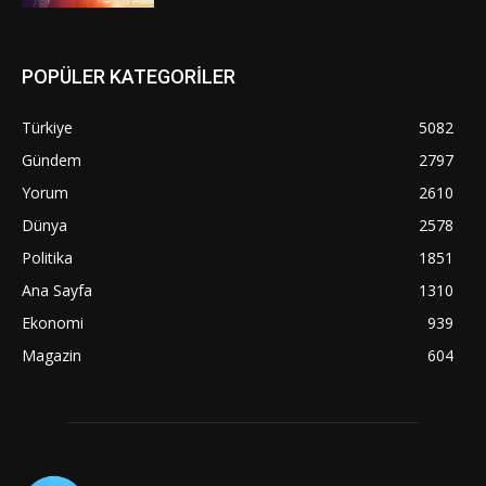
POPÜLER KATEGORİLER
Türkiye
5082
Gündem
2797
Yorum
2610
Dünya
2578
Politika
1851
Ana Sayfa
1310
Ekonomi
939
Magazin
604