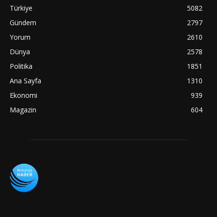
Türkiye
5082
Gündem
2797
Yorum
2610
Dünya
2578
Politika
1851
Ana Sayfa
1310
Ekonomi
939
Magazin
604