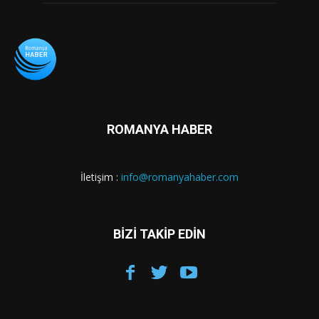
ROMANYA HABER
İletişim :
info@romanyahaber.com
BİZİ TAKİP EDİN