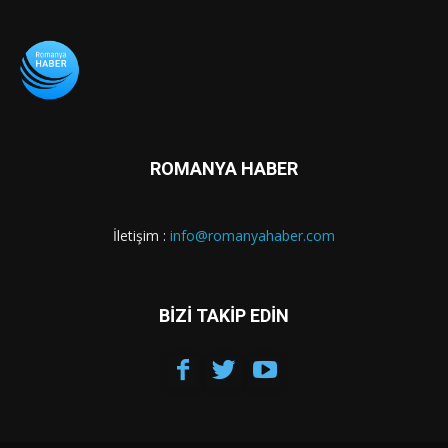
ROMANYA HABER
İletişim :
info@romanyahaber.com
BİZİ TAKİP EDİN