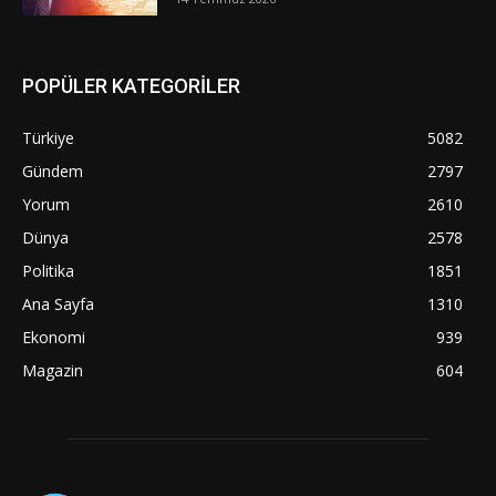
POPÜLER KATEGORİLER
Türkiye
5082
Gündem
2797
Yorum
2610
Dünya
2578
Politika
1851
Ana Sayfa
1310
Ekonomi
939
Magazin
604