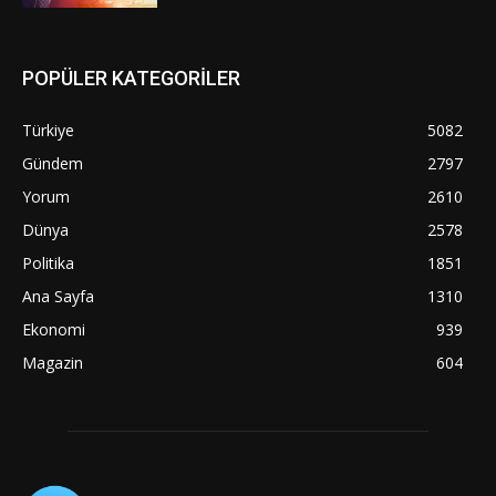
POPÜLER KATEGORİLER
Türkiye
5082
Gündem
2797
Yorum
2610
Dünya
2578
Politika
1851
Ana Sayfa
1310
Ekonomi
939
Magazin
604